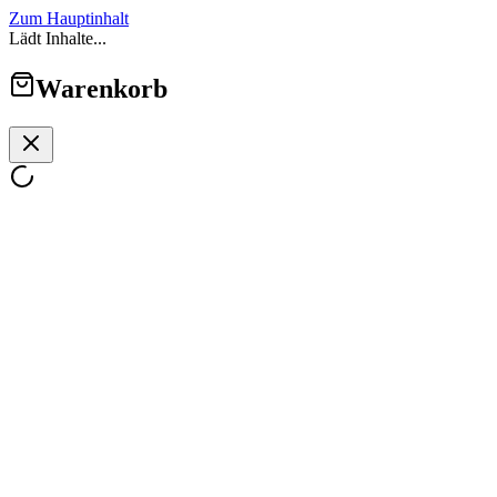
Zum Hauptinhalt
Lädt Inhalte...
Warenkorb